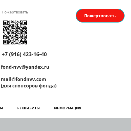
Пожертвовать
Пожертвовать
+7 (916) 423-16-40
fond-nvv@yandex.ru
mail@fondnvv.com
(для спонсоров фонда)
РЫ
РЕКВИЗИТЫ
ИНФОРМАЦИЯ