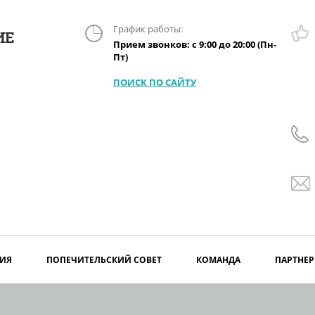
График работы:
ИЕ
Прием звонков: с 9:00 до 20:00 (Пн-
Пт)
ПОИСК ПО САЙТУ
ИЯ
ПОПЕЧИТЕЛЬСКИЙ СОВЕТ
КОМАНДА
ПАРТНЕ