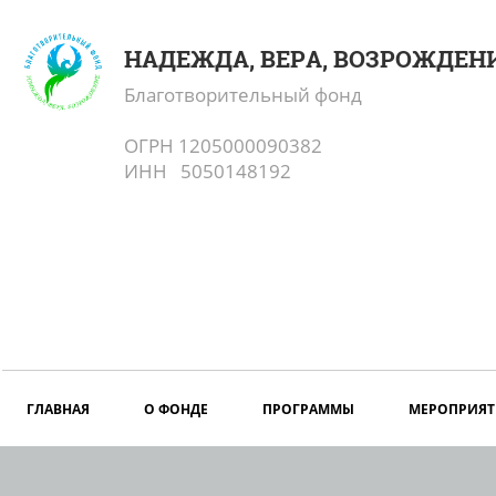
НАДЕЖДА, ВЕРА, ВОЗРОЖДЕН
Благотворительный фонд
ОГРН 1205000090382
ИНН 5050148192
ГЛАВНАЯ
О ФОНДЕ
ПРОГРАММЫ
МЕРОПРИЯТ