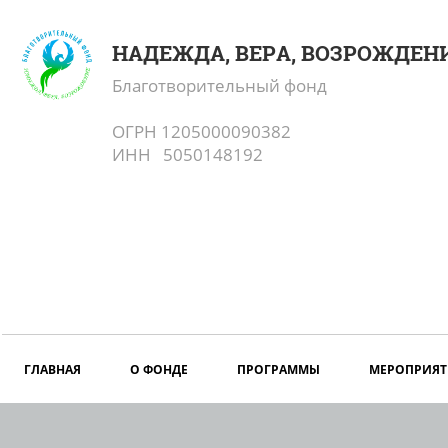
НАДЕЖДА, ВЕРА, ВОЗРОЖДЕН
Благотворительный фонд
ОГРН 1205000090382
ИНН 5050148192
ГЛАВНАЯ
О ФОНДЕ
ПРОГРАММЫ
МЕРОПРИЯТ