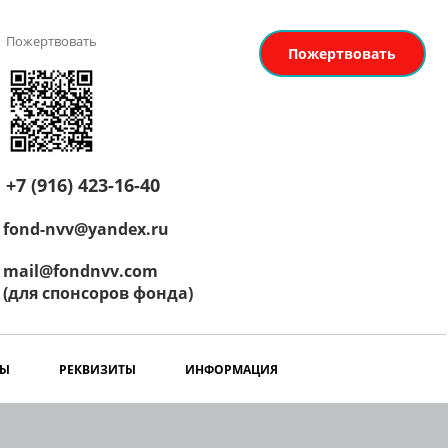
Пожертвовать
Пожертвовать
+7 (916) 423-16-40
fond-nvv@yandex.ru
mail@fondnvv.com
(для спонсоров фонда)
РЫ
РЕКВИЗИТЫ
ИНФОРМАЦИЯ