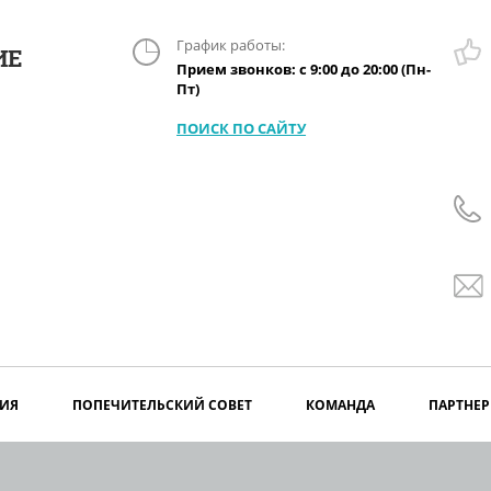
График работы:
ИЕ
Прием звонков: с 9:00 до 20:00 (Пн-
Пт)
ПОИСК ПО САЙТУ
ИЯ
ПОПЕЧИТЕЛЬСКИЙ СОВЕТ
КОМАНДА
ПАРТНЕ