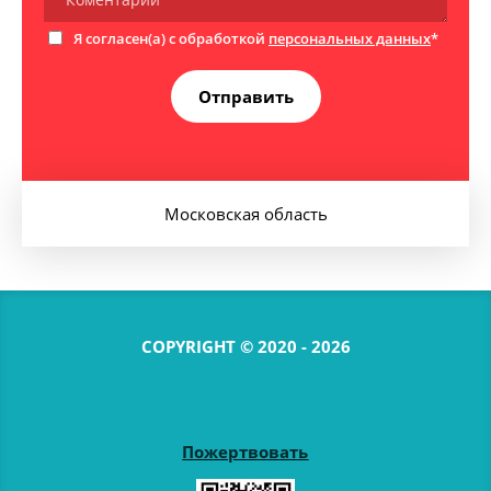
Я согласен(а) с обработкой
персональных данных
*
Отправить
Московская область
COPYRIGHT © 2020 - 2026
Пожертвовать