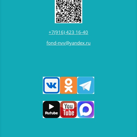
+7(916) 423 16-40
fond-nvv@yandex.ru