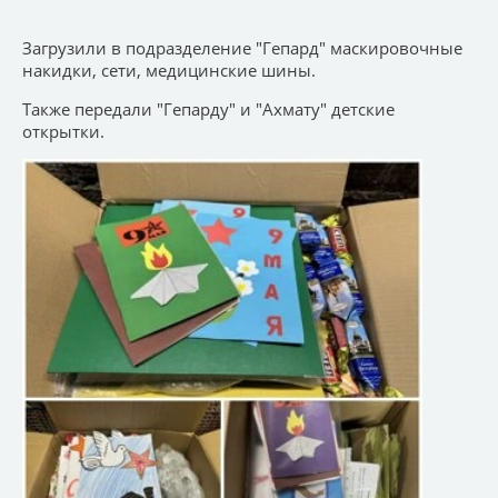
Загрузили в подразделение "Гепард" маскировочные
накидки, сети, медицинские шины.
Также передали "Гепарду" и "Ахмату" детские
открытки.