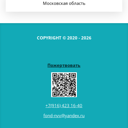
Московская область
COPYRIGHT © 2020 - 2026
Пожертвовать
+7(916) 423 16-40
fond-nvv@yandex.ru