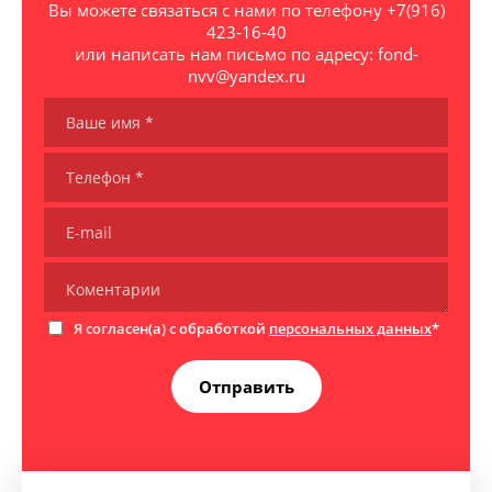
Вы можете связаться с нами по телефону +7(916)
423-16-40
или написать нам письмо по адресу: fond-
nvv@yandex.ru
Я согласен(а) с обработкой
персональных данных
*
Отправить