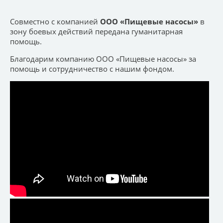
Совместно с компанией
ООО «Пищевые насосы»
в
зону боевых действий передана гуманитарная
помощь.
Благодарим компанию ООО «Пищевые насосы» за
помощь и сотрудничество с нашим фондом.