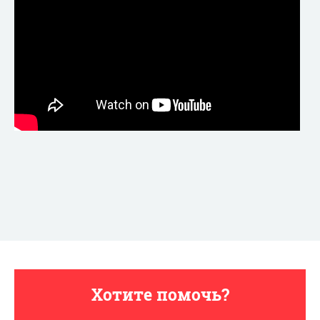
Хотите помочь?