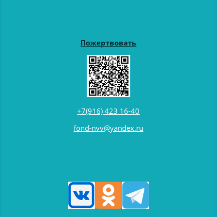
Пожертвовать
+7(916) 423 16-40
fond-nvv@yandex.ru