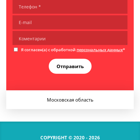
Я согласен(а) с обработкой
персональных данных
*
Отправить
Московская область
COPYRIGHT © 2020 - 2026