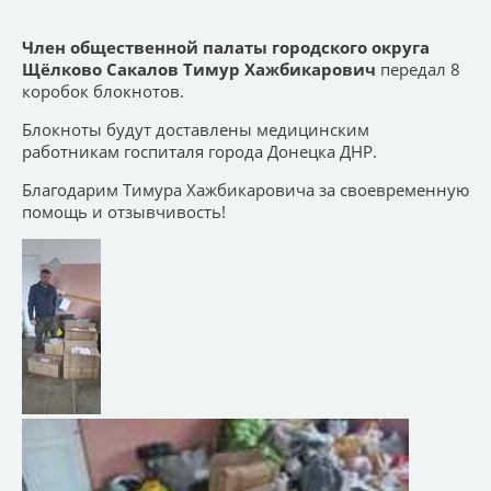
Член общественной палаты
городского округа
Щёлково Сакалов Тимур Хажбикарович
передал 8
коробок блокнотов.
Блокноты будут доставлены медицинским
работникам госпиталя города Донецка ДНР.
Благодарим Тимура Хажбикаровича за своевременную
помощь и отзывчивость!