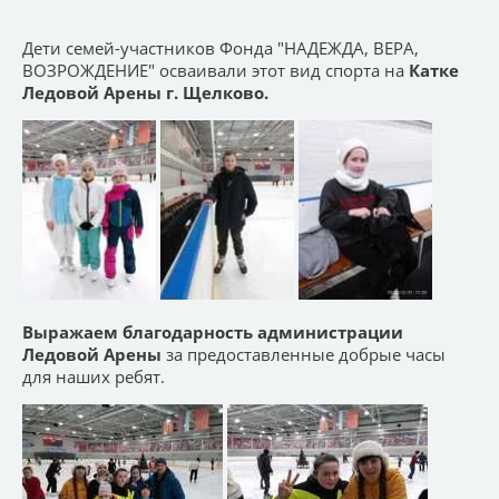
Дети семей-участников Фонда "НАДЕЖДА, ВЕРА,
ВОЗРОЖДЕНИЕ" осваивали этот вид спорта на
Катке
Ледовой Арены г. Щелково.
Выражаем благодарность администрации
Ледовой Арены
за предоставленные добрые часы
для наших ребят.