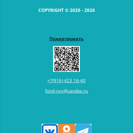
COPYRIGHT © 2020 - 2026
Пожертвовать
+7(916) 423 16-40
fond-nvv@yandex.ru