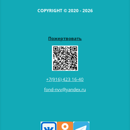
COPYRIGHT © 2020 - 2026
Пожертвовать
+7(916) 423 16-40
fond-nvv@yandex.ru