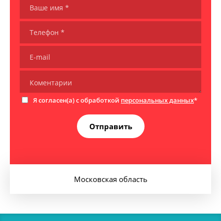
Я согласен(а) с обработкой
персональных данных
*
Отправить
Московская область