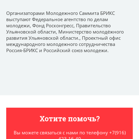
Организаторами Молодежного Саммита БРИКС
выступают Федеральное агентство по делам
молодежи, Фонд Росконгресс, Правительство
Ульяновской области, Министерство молодёжного
развития Ульяновской области., Проектный офис
международного молодежного сотрудничества
Россия-БРИКС и Российский союз молодежи.
Хотите помочь?
Вы можете связаться с нами по телефону +7(916)
423-16-40