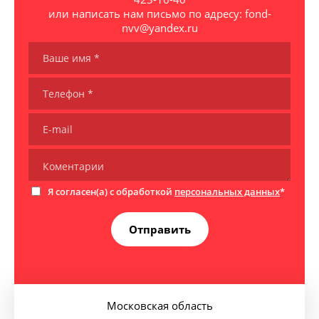
или написать нам письмо по адресу: fond-
nvv@yandex.ru
Я согласен(а) с обработкой
персональных данных
*
Отправить
Московская область