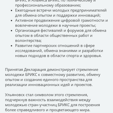
профессиональному образованию;
Ежегодные встречи молодых предпринимателей
для обмена опытом и поддержки инноваций;
Активное продвижение цифровой грамотности и
вовлечение молодежи в научные проекты;
Организация фестивалей и форумов для обмена
опытом в области общественных работ и
волонтерства;
Развитие партнерских отношений в сфере
исследований, обмена знаниями и разработки
новых подходов в области спорта и здоровья.
Принятая Декларация демонстрирует стремление
молодежи БРИКС к совместному развитию, обмену
опытом и созданию единого пространства для
реализации инновационных идей и проектов.
Ульяновск стал символом этого стремления,
подчеркнув важность взаимодействия между
молодежью стран-участниц БРИКС для построения
более справедливого и процветающего мира.