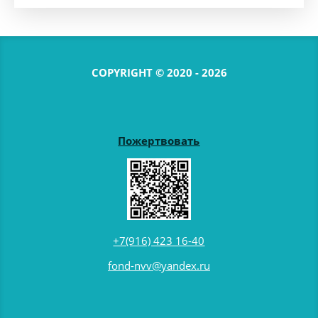
COPYRIGHT © 2020 - 2026
Пожертвовать
+7(916) 423 16-40
fond-nvv@yandex.ru