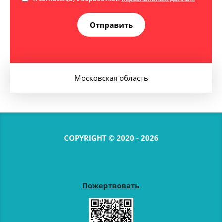
Отправить
Московская область
COPYRIGHT © 2020 - 2026
Пожертвовать