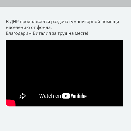
В ДНР продолжается раздача гуманитарной помощи
населению от фонда.
Благодарим Виталия за труд на месте!