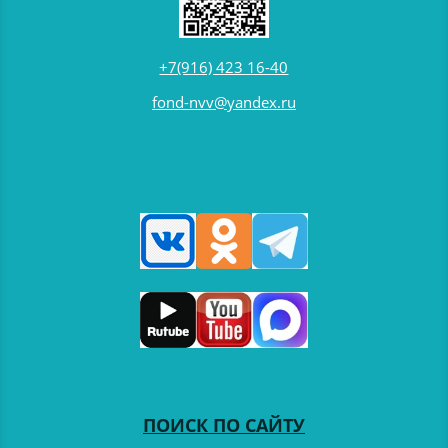
+7(916) 423 16-40
fond-nvv@yandex.ru
ПОИСК ПО САЙТУ