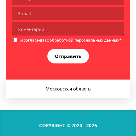
Я согласен(а) с обработкой
персональных данных
*
Отправить
Московская область
COPYRIGHT © 2020 - 2026