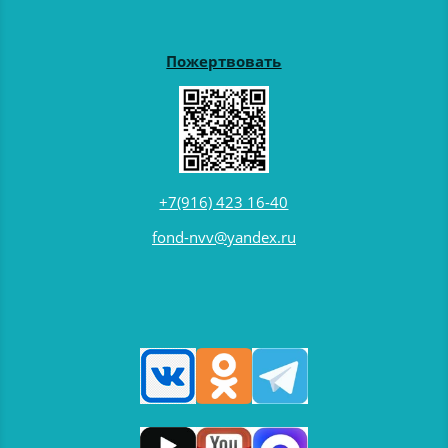
Пожертвовать
+7(916) 423 16-40
fond-nvv@yandex.ru