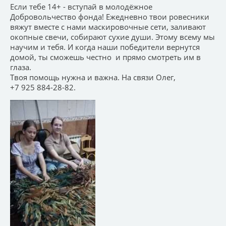
Если тебе 14+ - вступай в молодёжное
Добровольчество фонда! Ежедневно твои ровесники
вяжут вместе с нами маскировочные сети, заливают
окопные свечи, собирают сухие души. Этому всему мы
научим и тебя. И когда наши победители вернутся
домой, ты сможешь честно и прямо смотреть им в
глаза.
Твоя помощь нужна и важна. На связи Олег,
+7 925 884-28-82.