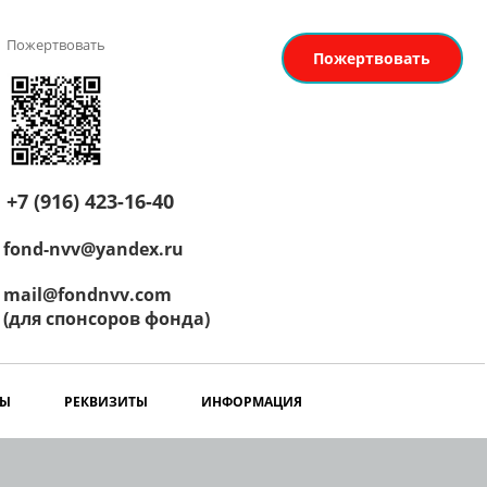
Пожертвовать
Пожертвовать
+7 (916) 423-16-40
fond-nvv@yandex.ru
mail@fondnvv.com
(для спонсоров фонда)
РЫ
РЕКВИЗИТЫ
ИНФОРМАЦИЯ