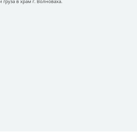
груза в храм г. Волноваха.