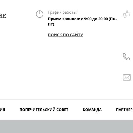
График работы:
ИЕ
Прием звонков: с 9:00 до 20:00 (Пн-
Пт)
ПОИСК ПО САЙТУ
ИЯ
ПОПЕЧИТЕЛЬСКИЙ СОВЕТ
КОМАНДА
ПАРТНЕ