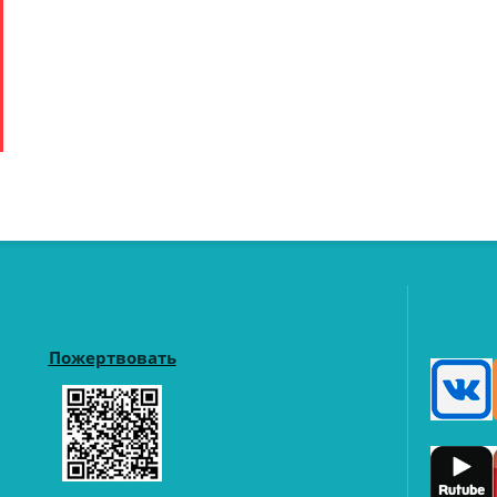
Пожертвовать