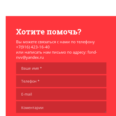
Хотите помочь?
Вы можете связаться с нами по телефону
+7(916) 423-16-40
или написать нам письмо по адресу: fond-
nvv@yandex.ru