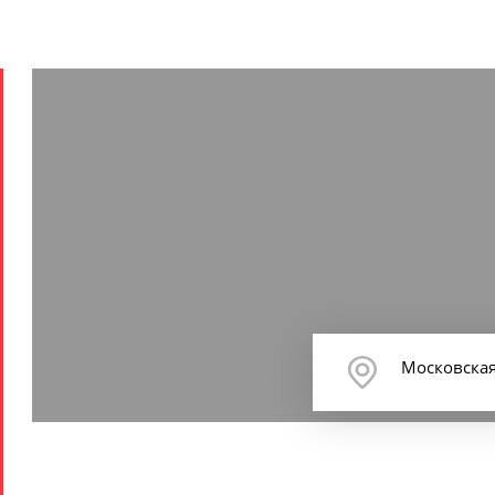
Московская