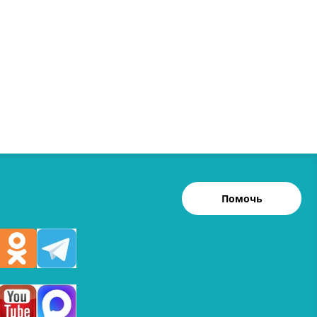
Помочь