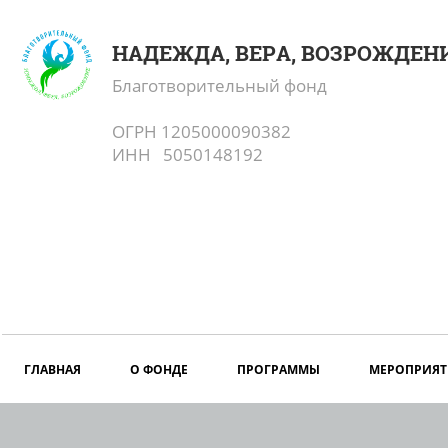
НАДЕЖДА, ВЕРА, ВОЗРОЖДЕН
Благотворительный фонд
ОГРН 1205000090382
ИНН 5050148192
ГЛАВНАЯ
О ФОНДЕ
ПРОГРАММЫ
МЕРОПРИЯТ