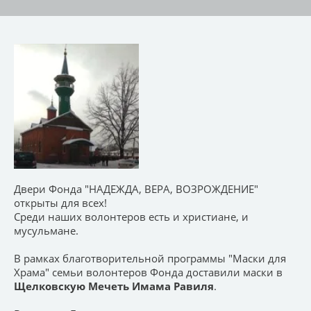
Двери Фонда "НАДЕЖДА, ВЕРА, ВОЗРОЖДЕНИЕ"
открыты для всех!
Среди наших волонтеров есть и христиане, и
мусульмане.
В рамках благотворительной программы "Маски для
Храма" семьи волонтеров Фонда доставили маски в
Щелковскую Мечеть Имама Равиля
.