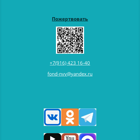
Пожертвовать
+7(916) 423 16-40
fond-nvv@yandex.ru