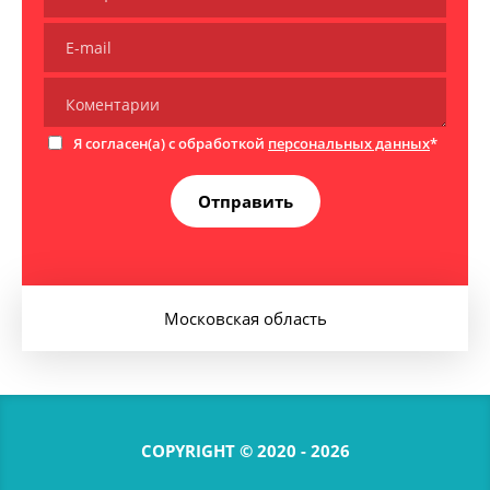
Я согласен(а) с обработкой
персональных данных
*
Отправить
Московская область
COPYRIGHT © 2020 - 2026