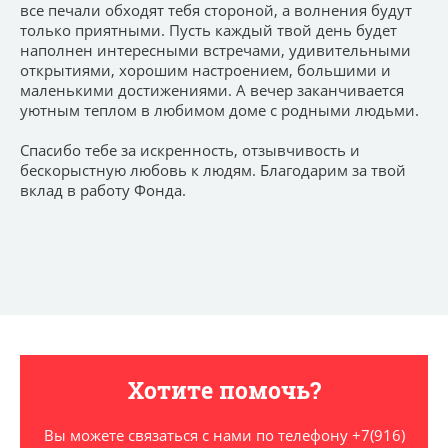
все печали обходят тебя стороной, а волнения будут
только приятными. Пусть каждый твой день будет
наполнен интересными встречами, удивительными
открытиями, хорошим настроением, большими и
маленькими достижениями. А вечер заканчивается
уютным теплом в любимом доме с родными людьми.
Спасибо тебе за искренность, отзывчивость и
бескорыстную любовь к людям. Благодарим за твой
вклад в работу Фонда.
Хотите помочь?
Вы можете связаться с нами по телефону +7(916)