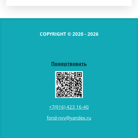
COPYRIGHT © 2020 - 2026
Пожертвовать
+7(916) 423 16-40
fond-nvv@yandex.ru