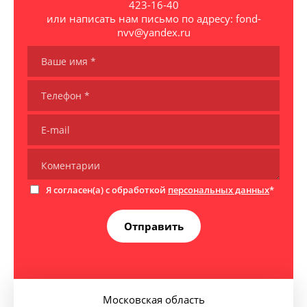
423-16-40
или написать нам письмо по адресу: fond-
nvv@yandex.ru
Я согласен(а) с обработкой
персональных данных
*
Отправить
Московская область