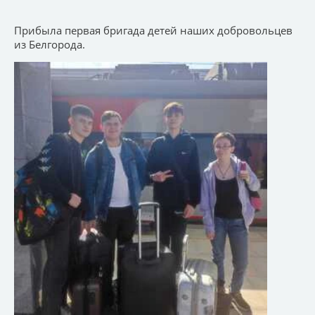
Прибыла первая бригада детей наших добровольцев
из Белгорода.