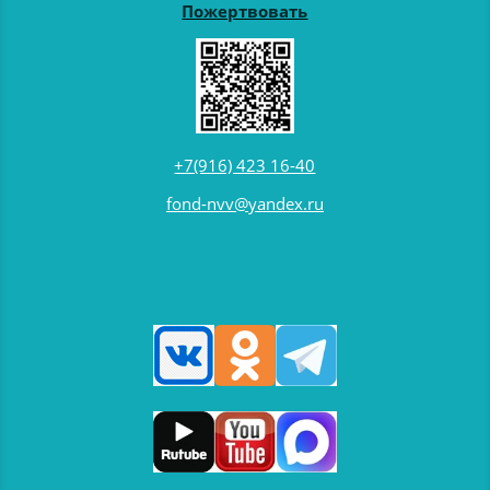
Пожертвовать
+7(916) 423 16-40
fond-nvv@yandex.ru