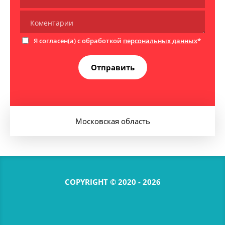
Я согласен(а) с обработкой
персональных данных
*
Отправить
Московская область
COPYRIGHT © 2020 - 2026