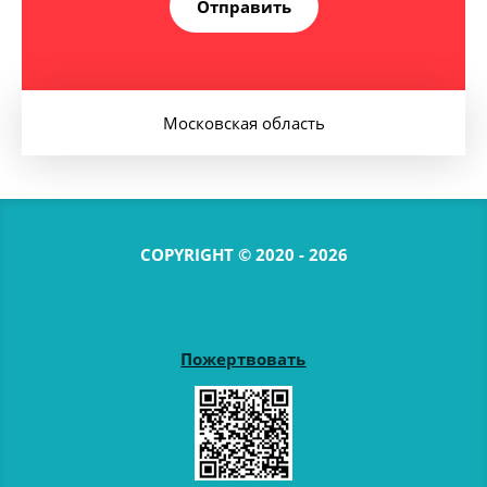
Отправить
Московская область
COPYRIGHT © 2020 - 2026
Пожертвовать