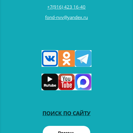
+7(916) 423 16-40
fond-nvv@yandex.ru
ПОИСК ПО САЙТУ
Помочь