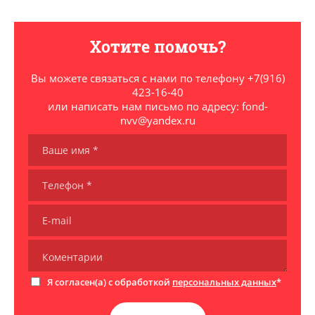
Хотите помочь?
Вы можете связаться с нами по телефону +7(916)
423-16-40
или написать нам письмо по адресу: fond-
nvv@yandex.ru
Я согласен(а) с обработкой
персональных данных
*