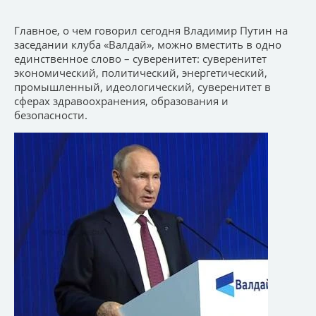
Главное, о чем говорил сегодня Владимир Путин на
заседании клуба «Валдай», можно вместить в одно
единственное слово – суверенитет: суверенитет
экономический, политический, энергетический,
промышленный, идеологический, суверенитет в
сферах здравоохранения, образования и
безопасности.