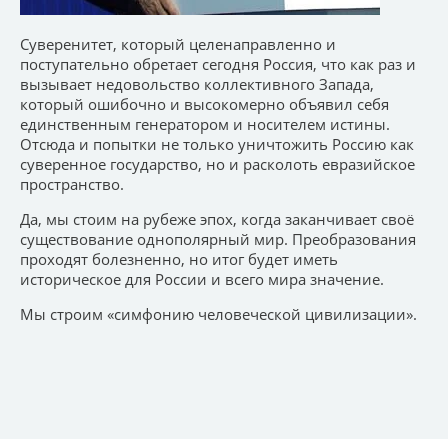
Суверенитет, который целенаправленно и
поступательно обретает сегодня Россия, что как раз и
вызывает недовольство коллективного Запада,
который ошибочно и высокомерно объявил себя
единственным генератором и носителем истины.
Отсюда и попытки не только уничтожить Россию как
суверенное государство, но и расколоть евразийское
пространство.
Да, мы стоим на рубеже эпох, когда заканчивает своё
существование однополярный мир. Преобразования
проходят болезненно, но итог будет иметь
историческое для России и всего мира значение.
Мы строим «симфонию человеческой цивилизации».