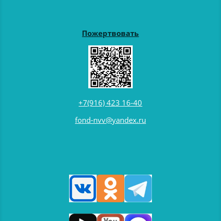
Пожертвовать
+7(916) 423 16-40
fond-nvv@yandex.ru