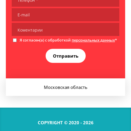
Я согласен(а) с обработкой
персональных данных
*
Отправить
Московская область
COPYRIGHT © 2020 - 2026