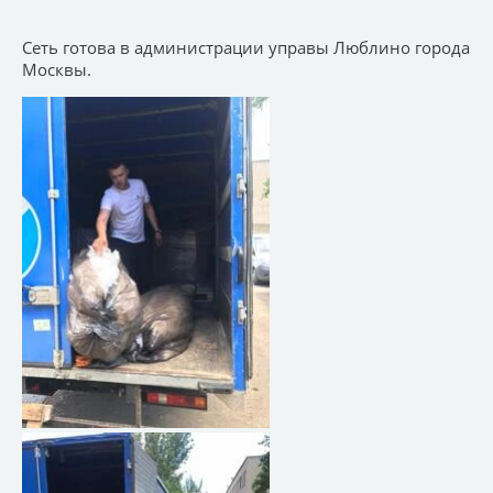
Сеть готова в администрации управы Люблино города
Москвы.