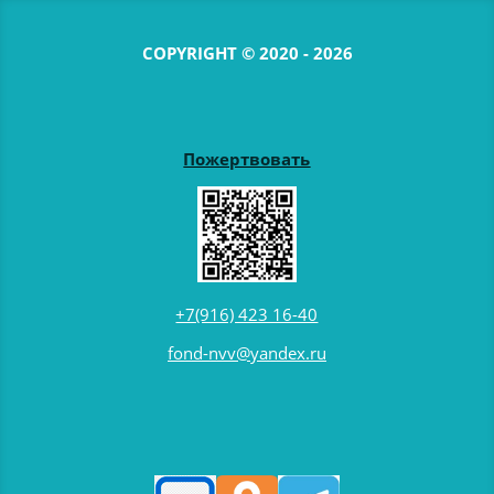
COPYRIGHT © 2020 - 2026
Пожертвовать
+7(916) 423 16-40
fond-nvv@yandex.ru