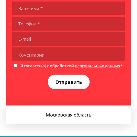
Я согласен(а) с обработкой
персональных данных
*
Отправить
Московская область