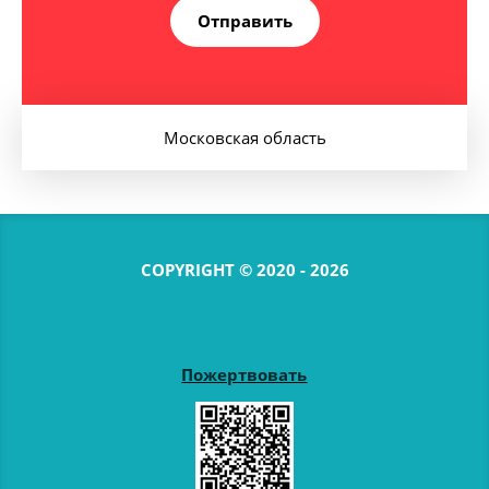
Отправить
Московская область
COPYRIGHT © 2020 - 2026
Пожертвовать