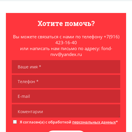
Хотите помочь?
Вы можете связаться с нами по телефону +7(916)
423-16-40
или написать нам письмо по адресу: fond-
nvv@yandex.ru
Я согласен(а) с обработкой
персональных данных
*