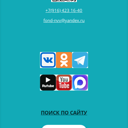
+7(916) 423 16-40
fond-nvv@yandex.ru
ПОИСК ПО САЙТУ