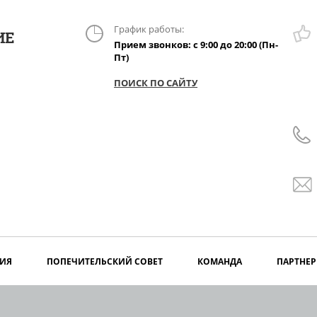
График работы:
ИЕ
Прием звонков: с 9:00 до 20:00 (Пн-
Пт)
ПОИСК ПО САЙТУ
ИЯ
ПОПЕЧИТЕЛЬСКИЙ СОВЕТ
КОМАНДА
ПАРТНЕ