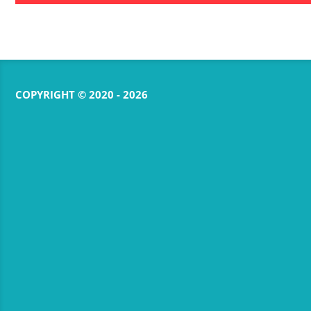
COPYRIGHT © 2020 - 2026