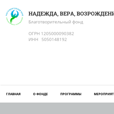
НАДЕЖДА, ВЕРА, ВОЗРОЖДЕН
Благотворительный фонд
ОГРН 1205000090382
ИНН 5050148192
ГЛАВНАЯ
О ФОНДЕ
ПРОГРАММЫ
МЕРОПРИЯТ