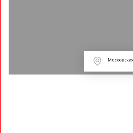
Московская