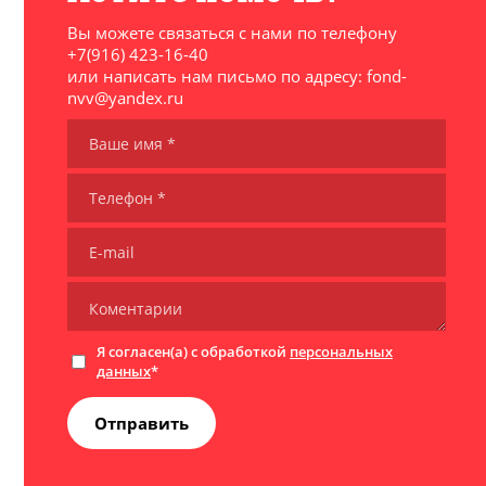
Вы можете связаться с нами по телефону
+7(916) 423-16-40
или написать нам письмо по адресу: fond-
nvv@yandex.ru
Я согласен(а) с обработкой
персональных
данных
*
Отправить