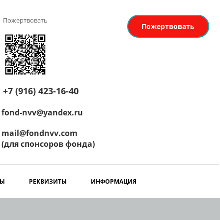
Пожертвовать
Пожертвовать
+7 (916) 423-16-40
fond-nvv@yandex.ru
mail@fondnvv.com
(для спонсоров фонда)
РЫ
РЕКВИЗИТЫ
ИНФОРМАЦИЯ