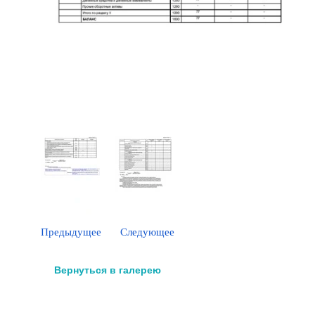
Предыдущее
Следующее
Вернуться в галерею