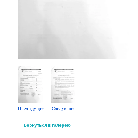
Предыдущее
Следующее
Вернуться в галерею